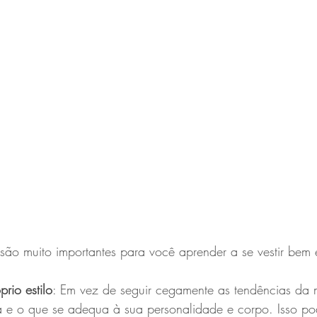
são muito importantes para você aprender a se vestir bem 
rio estilo
: Em vez de seguir cegamente as tendências da
 e o que se adequa à sua personalidade e corpo. Isso po