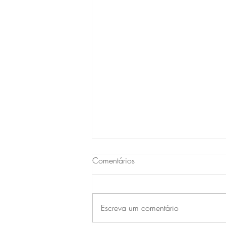
Comentários
Escreva um comentário