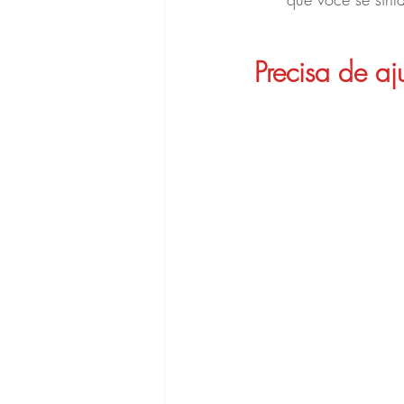
Precisa de aj