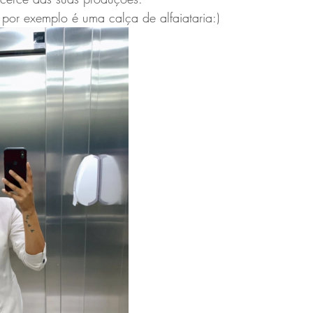
por exemplo é uma calça de alfaiataria:)