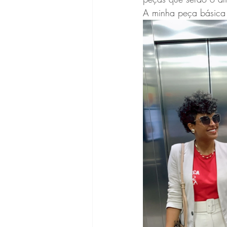
A minha peça básica 