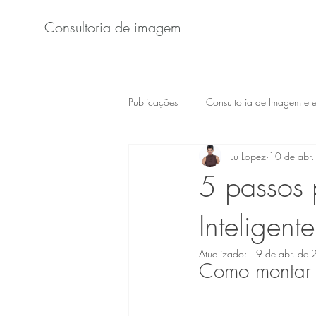
Consultoria de imagem
Publicações
Consultoria de Imagem e es
Lu Lopez
10 de abr
5 passos 
Inteligente
Atualizado:
19 de abr. de
Como montar 