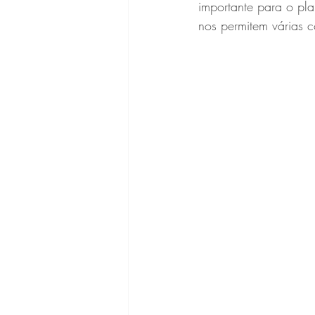
importante para o pla
nos permitem várias c